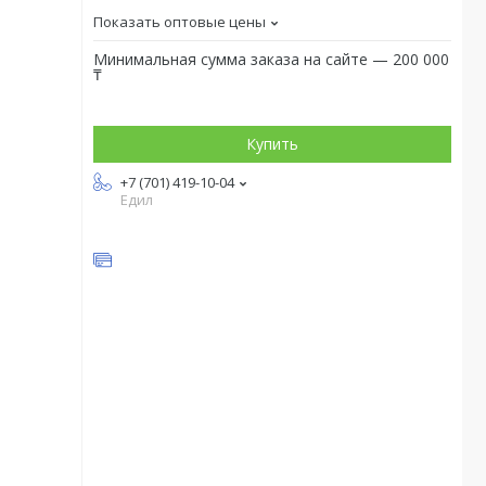
Показать оптовые цены
Минимальная сумма заказа на сайте — 200 000
₸
Купить
+7 (701) 419-10-04
Едил