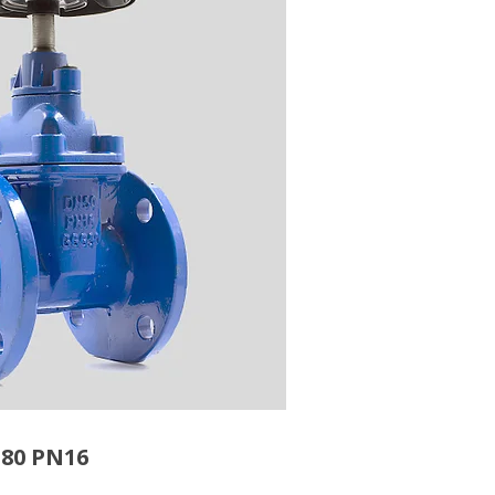
80 PN16