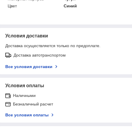
Цвет
Синий
Условия доставки
Доставка осуществляется только по предоплате.
Доставка автотранспортом
Все условия доставки
Условия оплаты
Наличными
Безналичный расчет
Все условия оплаты