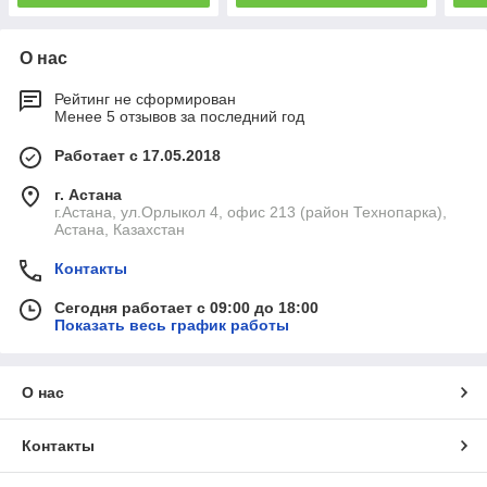
О нас
Рейтинг не сформирован
Менее 5 отзывов за последний год
Работает с 17.05.2018
г. Астана
г.Астана, ул.Орлыкол 4, офис 213 (район Технопарка),
Астана, Казахстан
Контакты
Сегодня работает с 09:00 до 18:00
Показать весь график работы
О нас
Контакты