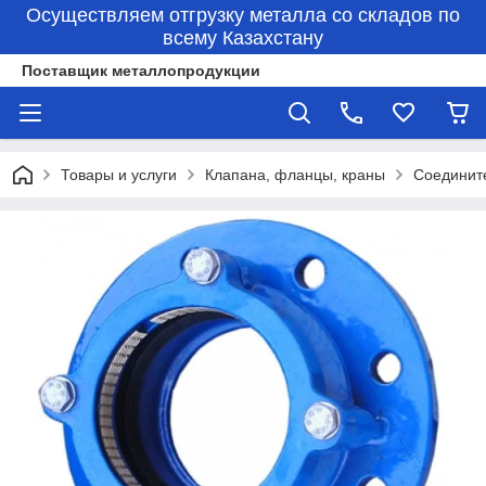
Осуществляем отгрузку металла со складов по
всему Казахстану
Поставщик металлопродукции
Товары и услуги
Клапана, фланцы, краны
Соединит