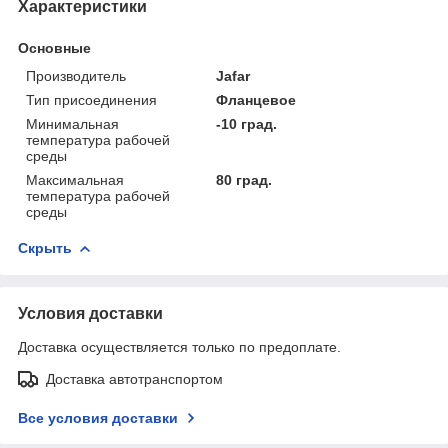
Характеристики
Основные
Производитель
Jafar
Тип присоединения
Фланцевое
Минимальная
-10 град.
температура рабочей
среды
Максимальная
80 град.
температура рабочей
среды
Скрыть
Условия доставки
Доставка осуществляется только по предоплате.
Доставка автотранспортом
Все условия доставки