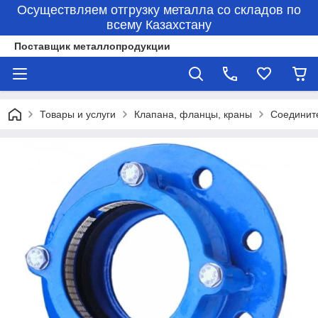
Осуществляем отгрузку металла со складов по
всему Казахстану
Поставщик металлопродукции
Товары и услуги
Клапана, фланцы, краны
Соединит