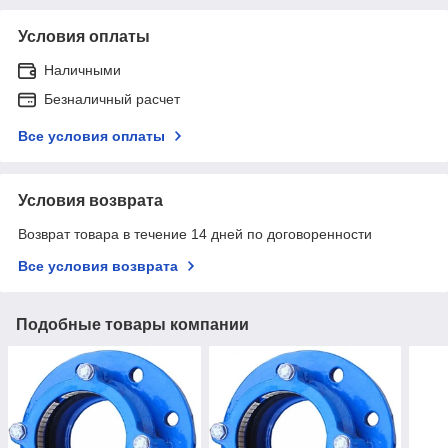
Условия оплаты
Наличными
Безналичный расчет
Все условия оплаты
Условия возврата
Возврат товара в течение 14 дней по договоренности
Все условия возврата
Подобные товары компании