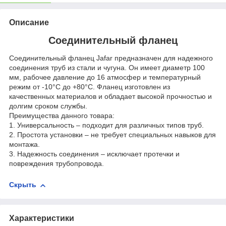
Описание
Соединительный фланец
Соединительный фланец Jafar предназначен для надежного
соединения труб из стали и чугуна. Он имеет диаметр 100
мм, рабочее давление до 16 атмосфер и температурный
режим от -10°С до +80°С. Фланец изготовлен из
качественных материалов и обладает высокой прочностью и
долгим сроком службы.
Преимущества данного товара:
1. Универсальность – подходит для различных типов труб.
2. Простота установки – не требует специальных навыков для
монтажа.
3. Надежность соединения – исключает протечки и
повреждения трубопровода.
Скрыть
Характеристики