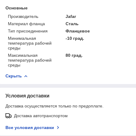
Основные
Производитель
Jafar
Материал фланца
Сталь
Тип присоединения
Фланцевое
Минимальная
-10 град.
температура рабочей
среды
Максимальная
80 град.
температура рабочей
среды
Скрыть
Условия доставки
Доставка осуществляется только по предоплате.
Доставка автотранспортом
Все условия доставки