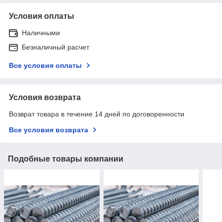
Условия оплаты
Наличными
Безналичный расчет
Все условия оплаты
Условия возврата
Возврат товара в течение 14 дней по договоренности
Все условия возврата
Подобные товары компании