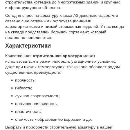
строительства коттеджа до многоэтажных зданий и крупных
инфраструктурных объектов.
Сегодня спрос на арматуру класса А3 довольно высок, что
связано с ее отличными эксплуатационными
характеристиками и низкой стоимостью изделий. У нас всегда
на складе представлен большой сортамент, который
постоянно пополняется.
Характеристики
Качественная
строительная арматура
может
использоваться в различных эксплуатационных условиях,
даже при низких температурах, так как она обладает рядом
существенных преимуществ:
прочность;
гибкость;
лучшая свариваемость;
повышенная вязкость;
пластичность;
стойкость к образованию коррозии и др.
Выбрать и приобрести строительную арматуру в нашей