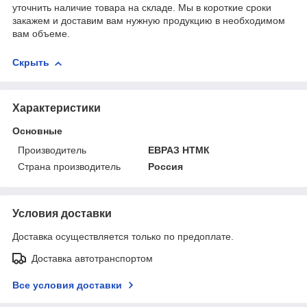
уточнить наличие товара на складе. Мы в короткие сроки
закажем и доставим вам нужную продукцию в необходимом
вам объеме.
Скрыть
Характеристики
Основные
Производитель
ЕВРАЗ НТМК
Страна производитель
Россия
Условия доставки
Доставка осуществляется только по предоплате.
Доставка автотранспортом
Все условия доставки