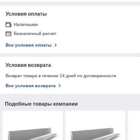
Условия оплаты
Наличными
Безналичный расчет
Все условия оплаты
Условия возврата
Возврат товара в течение 14 дней по договоренности
Все условия возврата
Подобные товары компании