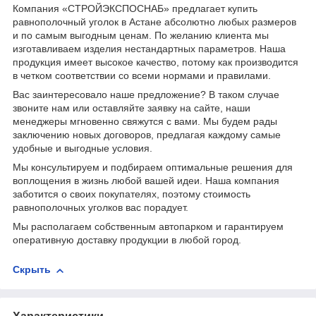
Компания «СТРОЙЭКСПОСНАБ» предлагает купить
равнополочный уголок в Астане абсолютно любых размеров
и по самым выгодным ценам. По желанию клиента мы
изготавливаем изделия нестандартных параметров. Наша
продукция имеет высокое качество, потому как производится
в четком соответствии со всеми нормами и правилами.
Вас заинтересовало наше предложение? В таком случае
звоните нам или оставляйте заявку на сайте, наши
менеджеры мгновенно свяжутся с вами. Мы будем рады
заключению новых договоров, предлагая каждому самые
удобные и выгодные условия.
Мы консультируем и подбираем оптимальные решения для
воплощения в жизнь любой вашей идеи. Наша компания
заботится о своих покупателях, поэтому стоимость
равнополочных уголков вас порадует.
Мы располагаем собственным автопарком и гарантируем
оперативную доставку продукции в любой город.
Скрыть