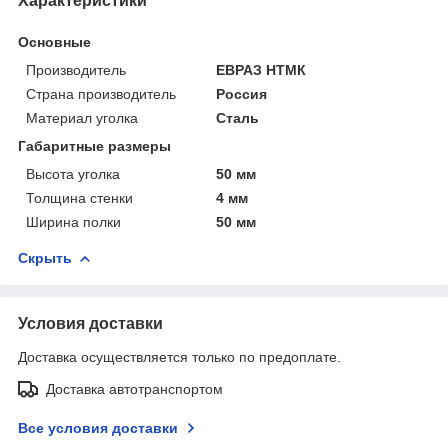
Характеристики
Основные
Производитель
ЕВРАЗ НТМК
Страна производитель
Россия
Материал уголка
Сталь
Габаритные размеры
Высота уголка
50 мм
Толщина стенки
4 мм
Ширина полки
50 мм
Скрыть
Условия доставки
Доставка осуществляется только по предоплате.
Доставка автотранспортом
Все условия доставки