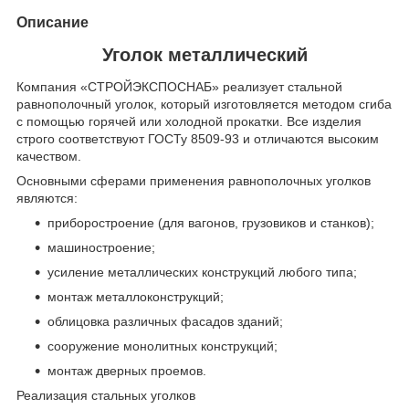
Описание
Уголок металлический
Компания «СТРОЙЭКСПОСНАБ» реализует стальной
равнополочный уголок, который изготовляется методом сгиба
с помощью горячей или холодной прокатки. Все изделия
строго соответствуют ГОСТу 8509-93 и отличаются высоким
качеством.
Основными сферами применения равнополочных уголков
являются:
приборостроение (для вагонов, грузовиков и станков);
машиностроение;
усиление металлических конструкций любого типа;
монтаж металлоконструкций;
облицовка различных фасадов зданий;
сооружение монолитных конструкций;
монтаж дверных проемов.
Реализация стальных уголков