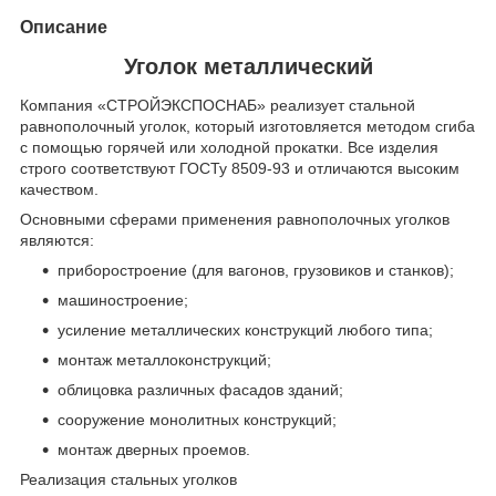
Описание
Уголок металлический
Компания «СТРОЙЭКСПОСНАБ» реализует стальной
равнополочный уголок, который изготовляется методом сгиба
с помощью горячей или холодной прокатки. Все изделия
строго соответствуют ГОСТу 8509-93 и отличаются высоким
качеством.
Основными сферами применения равнополочных уголков
являются:
приборостроение (для вагонов, грузовиков и станков);
машиностроение;
усиление металлических конструкций любого типа;
монтаж металлоконструкций;
облицовка различных фасадов зданий;
сооружение монолитных конструкций;
монтаж дверных проемов.
Реализация стальных уголков