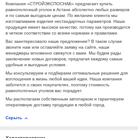
Компания «СТРОЙЭКСПОСНАБ» предлагает купить
равнополочный уголок в Астане абсолютно любых размеров
и по самым выгодным ценам. По желанию клиента мы
изготавливаем изделия нестандартных параметров. Наша
продукция имеет высокое качество, потому как производится
в четком соответствии со всеми нормами и правилами.
Вас заинтересовало наше предложение? В таком случае
звоните нам или оставляйте заявку на сайте, наши
менеджеры мгновенно свяжутся с вами. Мы будем рады
заключению новых договоров, предлагая каждому самые
удобные и выгодные условия.
Мы консультируем и подбираем оптимальные решения для
воплощения в жизнь любой вашей идеи. Наша компания
заботится о своих покупателях, поэтому стоимость
равнополочных уголков вас порадует.
Мы располагаем собственным автопарком и гарантируем
оперативную доставку продукции в любой город.
Скрыть