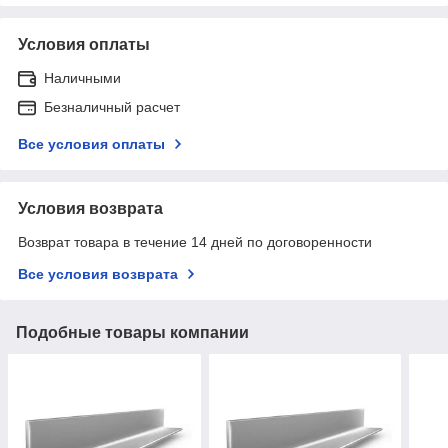
Условия оплаты
Наличными
Безналичный расчет
Все условия оплаты
Условия возврата
Возврат товара в течение 14 дней по договоренности
Все условия возврата
Подобные товары компании