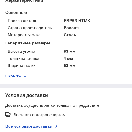
Характеристики
Основные
Производитель
ЕВРАЗ НТМК
Страна производитель
Россия
Материал уголка
Сталь
Габаритные размеры
Высота уголка
63 мм
Толщина стенки
4 мм
Ширина полки
63 мм
Скрыть
Условия доставки
Доставка осуществляется только по предоплате.
Доставка автотранспортом
Все условия доставки