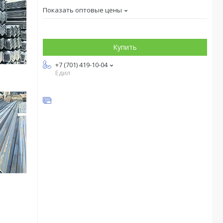
Показать оптовые цены
Купить
+7 (701) 419-10-04
Едил