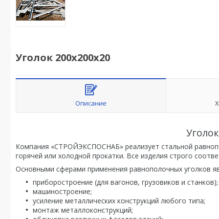
Уголок 200х200х20
Описание
Х
Уголок
Компания «СТРОЙЭКСПОСНАБ» реализует стальной равнопо
горячей или холодной прокатки. Все изделия строго соотв
Основными сферами применения равнополочных уголков я
приборостроение (для вагонов, грузовиков и станков);
машиностроение;
усиление металлических конструкций любого типа;
монтаж металлоконструкций;