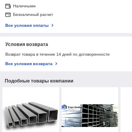
Наличными
Безналичный расчет
Все условия оплаты
Условия возврата
Возврат товара в течение 14 дней по договоренности
Все условия возврата
Подобные товары компании