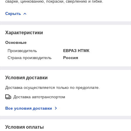
сварке, цинкованию, покраски, сверлению и гибке.
Скрыть
Характеристики
Основные
Производитель
ЕВРАЗ НТМК
Страна производитель
Россия
Условия доставки
Доставка осуществляется только по предоплате.
Доставка автотранспортом
Все условия доставки
Условия оплаты