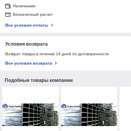
Наличными
Безналичный расчет
Все условия оплаты
Условия возврата
Возврат товара в течение 14 дней по договоренности
Все условия возврата
Подобные товары компании