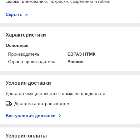
сварке, цинкованию, покраски, сверлению и гибке.
Скрыть
Характеристики
Основные
Производитель
ЕВРАЗ НТМК
Страна производитель
Россия
Условия доставки
Доставка осуществляется только по предоплате.
Доставка автотранспортом
Все условия доставки
Условия оплаты