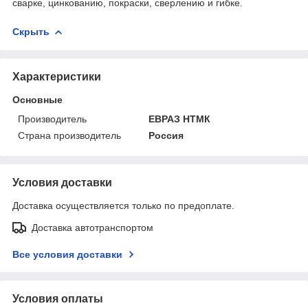
сварке, цинкованию, покраски, сверлению и гибке.
Скрыть
Характеристики
Основные
Производитель
ЕВРАЗ НТМК
Страна производитель
Россия
Условия доставки
Доставка осуществляется только по предоплате.
Доставка автотранспортом
Все условия доставки
Условия оплаты