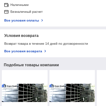
Наличными
Безналичный расчет
Все условия оплаты
Условия возврата
Возврат товара в течение 14 дней по договоренности
Все условия возврата
Подобные товары компании