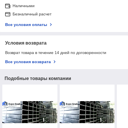
Наличными
Безналичный расчет
Все условия оплаты
Условия возврата
Возврат товара в течение 14 дней по договоренности
Все условия возврата
Подобные товары компании