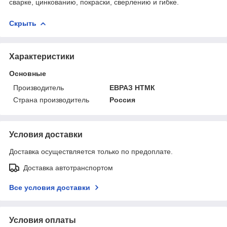
сварке, цинкованию, покраски, сверлению и гибке.
Скрыть
Характеристики
Основные
Производитель
ЕВРАЗ НТМК
Страна производитель
Россия
Условия доставки
Доставка осуществляется только по предоплате.
Доставка автотранспортом
Все условия доставки
Условия оплаты