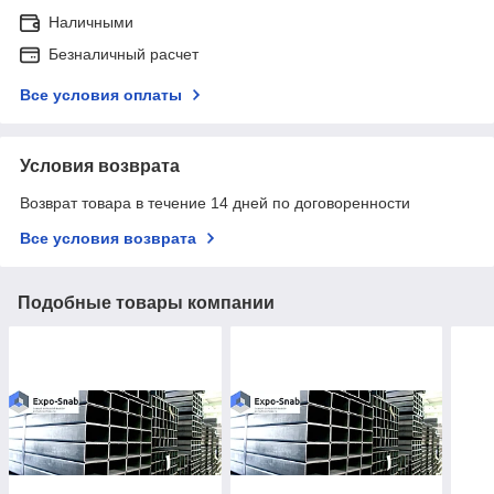
Наличными
Безналичный расчет
Все условия оплаты
Условия возврата
Возврат товара в течение 14 дней по договоренности
Все условия возврата
Подобные товары компании