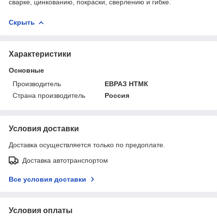
сварке, цинкованию, покраски, сверлению и гибке.
Скрыть
Характеристики
Основные
Производитель
ЕВРАЗ НТМК
Страна производитель
Россия
Условия доставки
Доставка осуществляется только по предоплате.
Доставка автотранспортом
Все условия доставки
Условия оплаты