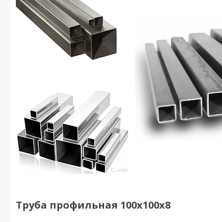
Труба профильная 100х100х8