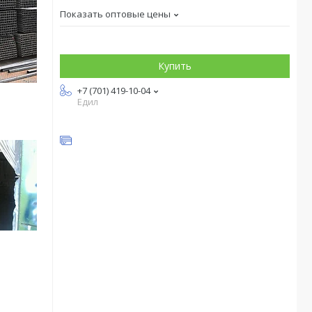
Показать оптовые цены
Купить
+7 (701) 419-10-04
Едил