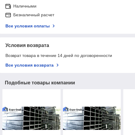
Наличными
Безналичный расчет
Все условия оплаты
Условия возврата
Возврат товара в течение 14 дней по договоренности
Все условия возврата
Подобные товары компании