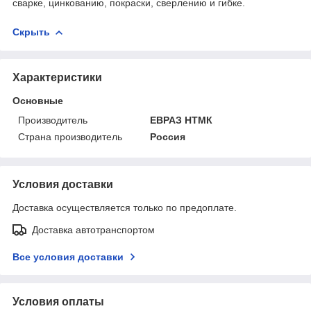
сварке, цинкованию, покраски, сверлению и гибке.
Скрыть
Характеристики
Основные
Производитель
ЕВРАЗ НТМК
Страна производитель
Россия
Условия доставки
Доставка осуществляется только по предоплате.
Доставка автотранспортом
Все условия доставки
Условия оплаты