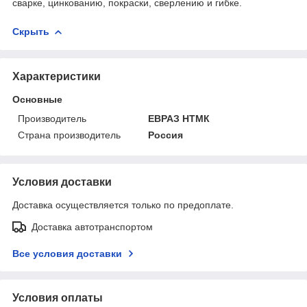
сварке, цинкованию, покраски, сверлению и гибке.
Скрыть
Характеристики
Основные
Производитель
ЕВРАЗ НТМК
Страна производитель
Россия
Условия доставки
Доставка осуществляется только по предоплате.
Доставка автотранспортом
Все условия доставки
Условия оплаты