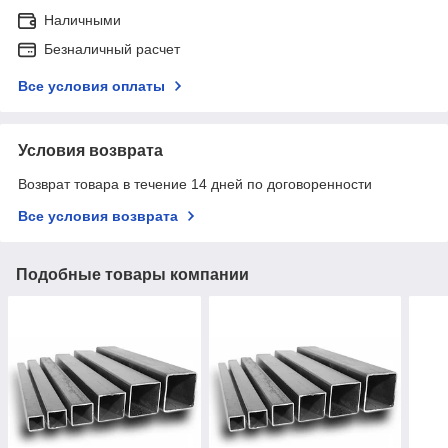
Наличными
Безналичный расчет
Все условия оплаты
Условия возврата
Возврат товара в течение 14 дней по договоренности
Все условия возврата
Подобные товары компании