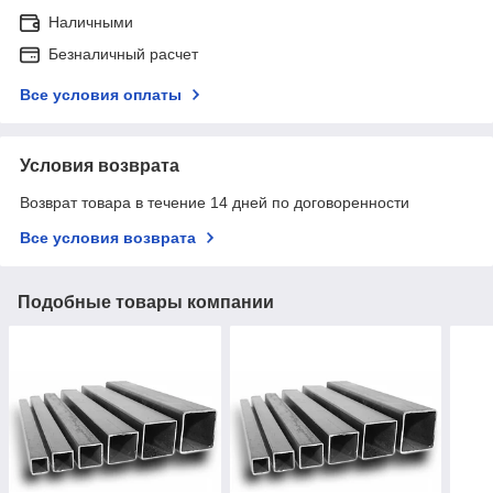
Наличными
Безналичный расчет
Все условия оплаты
Условия возврата
Возврат товара в течение 14 дней по договоренности
Все условия возврата
Подобные товары компании