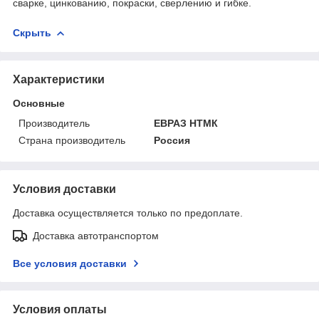
сварке, цинкованию, покраски, сверлению и гибке.
Скрыть
Характеристики
Основные
Производитель
ЕВРАЗ НТМК
Страна производитель
Россия
Условия доставки
Доставка осуществляется только по предоплате.
Доставка автотранспортом
Все условия доставки
Условия оплаты