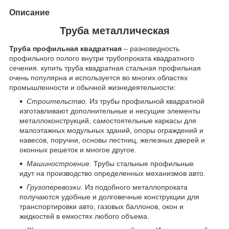
Описание
Труба металлическая
Труба профильная квадратная
– разновидность
профильного полого внутри трубопроката квадратного
сечения. купить труба квадратная стальная профильная
очень популярна и используется во многих областях
промышленности и обычной жизнедеятельности:
Строительство.
Из трубы профильной квадратной
изготавливают дополнительные и несущие элементы
металлоконструкций, самостоятельные каркасы для
малоэтажных модульных зданий, опоры ограждений и
навесов, поручни, основы лестниц, железных дверей и
оконных решеток и многое другое.
Машиностроение.
Трубы стальные профильные
идут на производство определенных механизмов авто.
Грузоперевозки.
Из подобного металлопроката
получаются удобные и долговечные конструкции для
транспортировки авто, газовых баллонов, окон и
жидкостей в емкостях любого объема.