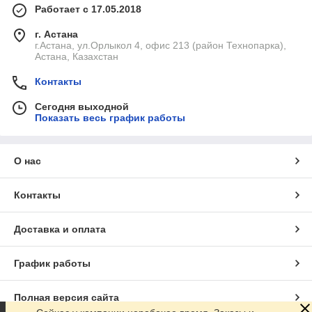
Работает с 17.05.2018
г. Астана
г.Астана, ул.Орлыкол 4, офис 213 (район Технопарка),
Астана, Казахстан
Контакты
Сегодня выходной
Показать весь график работы
О нас
Контакты
Доставка и оплата
График работы
Полная версия сайта