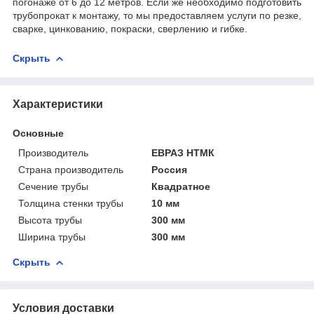
погонаже от 6 до 12 метров. Если же необходимо подготовить
трубопрокат к монтажу, то мы предоставляем услуги по резке,
сварке, цинкованию, покраски, сверлению и гибке.
Скрыть
Характеристики
Основные
Производитель
ЕВРАЗ НТМК
Страна производитель
Россия
Сечение трубы
Квадратное
Толщина стенки трубы
10 мм
Высота трубы
300 мм
Ширина трубы
300 мм
Скрыть
Условия доставки