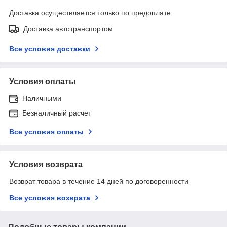
Доставка осуществляется только по предоплате.
Доставка автотранспортом
Все условия доставки
Условия оплаты
Наличными
Безналичный расчет
Все условия оплаты
Условия возврата
Возврат товара в течение 14 дней по договоренности
Все условия возврата