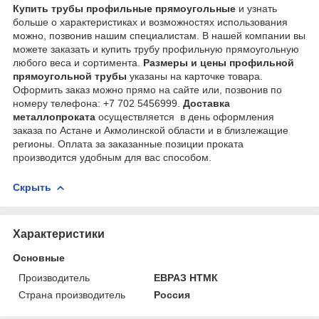
Купить трубы профильные прямоугольные
и узнать
больше о характеристиках и возможностях использования
можно, позвонив нашим специалистам. В нашей компании вы
можете заказать и купить трубу профильную прямоугольную
любого веса и сортимента.
Размеры и цены профильной
прямоугольной трубы
указаны на карточке товара.
Оформить заказ можно прямо на сайте или, позвонив по
номеру телефона: +7 702 5456999.
Доставка
металлопроката
осуществляется в день оформления
заказа по Астане и Акмолинской области и в близлежащие
регионы. Оплата за заказанные позиции проката
производится удобным для вас способом.
Скрыть
Характеристики
Основные
Производитель
ЕВРАЗ НТМК
Страна производитель
Россия