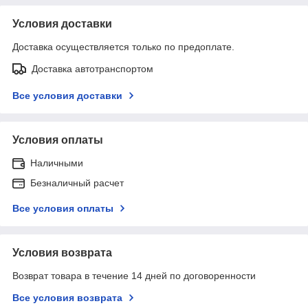
Условия доставки
Доставка осуществляется только по предоплате.
Доставка автотранспортом
Все условия доставки
Условия оплаты
Наличными
Безналичный расчет
Все условия оплаты
Условия возврата
Возврат товара в течение 14 дней по договоренности
Все условия возврата