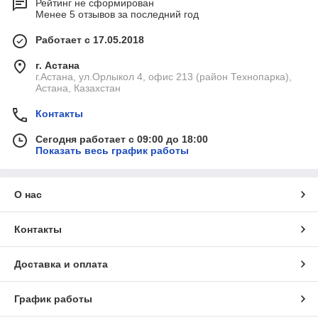
Рейтинг не сформирован
Менее 5 отзывов за последний год
Работает с 17.05.2018
г. Астана
г.Астана, ул.Орлыкол 4, офис 213 (район Технопарка),
Астана, Казахстан
Контакты
Сегодня работает с 09:00 до 18:00
Показать весь график работы
О нас
Контакты
Доставка и оплата
График работы