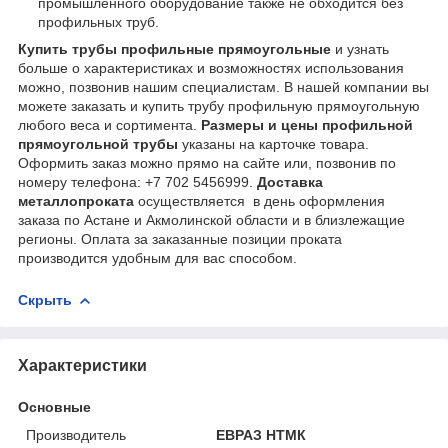
промышленного оборудование также не обходится без
профильных труб.
Купить трубы профильные прямоугольные
и узнать
больше о характеристиках и возможностях использования
можно, позвонив нашим специалистам. В нашей компании вы
можете заказать и купить трубу профильную прямоугольную
любого веса и сортимента.
Размеры и цены профильной
прямоугольной трубы
указаны на карточке товара.
Оформить заказ можно прямо на сайте или, позвонив по
номеру телефона: +7 702 5456999.
Доставка
металлопроката
осуществляется в день оформления
заказа по Астане и Акмолинской области и в близлежащие
регионы. Оплата за заказанные позиции проката
производится удобным для вас способом.
Скрыть
Характеристики
Основные
Производитель
ЕВРАЗ НТМК