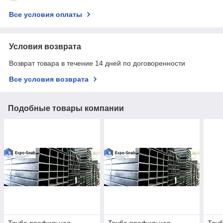
Все условия оплаты
Условия возврата
Возврат товара в течение 14 дней по договоренности
Все условия возврата
Подобные товары компании