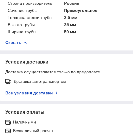
Страна производитель
Россия
Сечение трубы
Прямоугольное
Толщина стенки трубы
2.5 мм
Высота трубы
25 мм
Ширина трубы
50 мм
Скрыть
Условия доставки
Доставка осуществляется только по предоплате.
Доставка автотранспортом
Все условия доставки
Условия оплаты
Наличными
Безналичный расчет