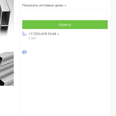
Показать оптовые цены
Купить
+7 (701) 419-10-04
Едил