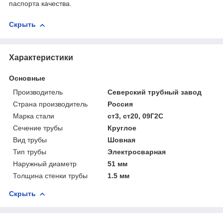
паспорта качества.
Скрыть
Характеристики
Основные
Производитель
Северский трубный завод
Страна производитель
Россия
Марка стали
ст3, ст20, 09Г2С
Сечение трубы
Круглое
Вид трубы
Шовная
Тип трубы
Электросварная
Наружный диаметр
51 мм
Толщина стенки трубы
1.5 мм
Скрыть