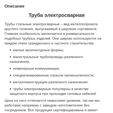
Описание
Труба электросварная
Трубы стальные электросварные – вид металлопроката
круглого сечения, выпускаемый в широком сортаменте.
Главная особенность заключается в универсальности
подобных трубных изделий. Они широко используются на
каждом этапе гражданского и частного строительства:
малые архитектурные формы;
магистральные трубопроводы различного
назначения;
инженерные коммуникации;
специализированные отрасли промышленности;
металлоконструкции различного назначения;
трубы электросварные популярны в качестве
защитного корпуса при прокладке силовых кабелей.
Цена на него отличается невысоким уровнем, так как мы
работаем напрямую с заводом−изготовителем без
посредников. Вся продукция сертифицирована и имеет