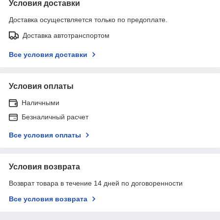
Условия доставки
Доставка осуществляется только по предоплате.
Доставка автотранспортом
Все условия доставки
Условия оплаты
Наличными
Безналичный расчет
Все условия оплаты
Условия возврата
Возврат товара в течение 14 дней по договоренности
Все условия возврата