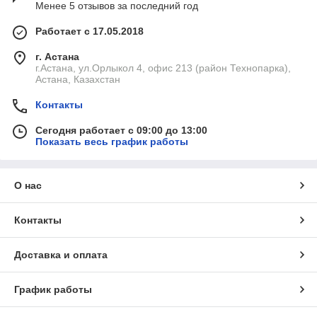
Менее 5 отзывов за последний год
Работает с 17.05.2018
г. Астана
г.Астана, ул.Орлыкол 4, офис 213 (район Технопарка),
Астана, Казахстан
Контакты
Сегодня работает с 09:00 до 13:00
Показать весь график работы
О нас
Контакты
Доставка и оплата
График работы