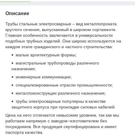
Описание
Трубы стальные электросварные – вид металлопроката
круглого сечения, выпускаемый в широком сортаменте.
Главная особенность заключается в универсальности
подобных трубных изделий. Они широко используются на
каждом этапе гражданского и частного строительства:
малые архитектурные формы;
магистральные трубопроводы различного
назначения;
инженерные коммуникации;
специализированные отрасли промышленности;
металлоконструкции различного назначения;
трубы электросварные популярны в качестве
защитного корпуса при прокладке силовых кабелей.
Цена на него отличается невысоким уровнем, так как мы
работаем напрямую с заводом−изготовителем без
посредников. Вся продукция сертифицирована и имеет
паспорта качества.