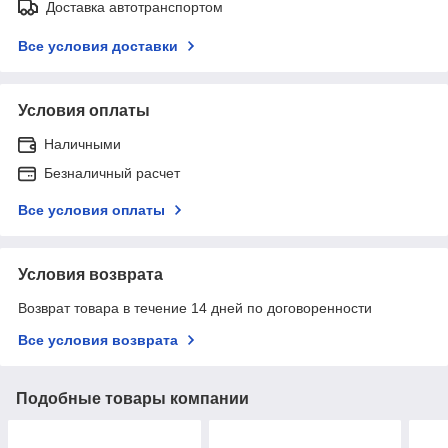
Доставка автотранспортом
Все условия доставки
Условия оплаты
Наличными
Безналичный расчет
Все условия оплаты
Условия возврата
Возврат товара в течение 14 дней по договоренности
Все условия возврата
Подобные товары компании