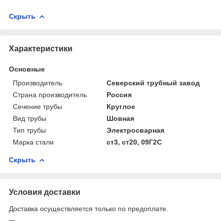
Скрыть
Характеристики
Основные
Производитель
Северский трубный завод
Страна производитель
Россия
Сечение трубы
Круглое
Вид трубы
Шовная
Тип трубы
Электросварная
Марка стали
ст3, ст20, 09Г2С
Скрыть
Условия доставки
Доставка осуществляется только по предоплате.