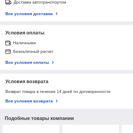
Доставка автотранспортом
Все условия доставки
Условия оплаты
Наличными
Безналичный расчет
Все условия оплаты
Условия возврата
Возврат товара в течение 14 дней по договоренности
Все условия возврата
Подобные товары компании