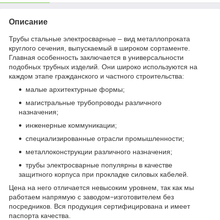
Описание
Трубы стальные электросварные – вид металлопроката
круглого сечения, выпускаемый в широком сортаменте.
Главная особенность заключается в универсальности
подобных трубных изделий. Они широко используются на
каждом этапе гражданского и частного строительства:
малые архитектурные формы;
магистральные трубопроводы различного
назначения;
инженерные коммуникации;
специализированные отрасли промышленности;
металлоконструкции различного назначения;
трубы электросварные популярны в качестве
защитного корпуса при прокладке силовых кабелей.
Цена на него отличается невысоким уровнем, так как мы
работаем напрямую с заводом−изготовителем без
посредников. Вся продукция сертифицирована и имеет
паспорта качества.