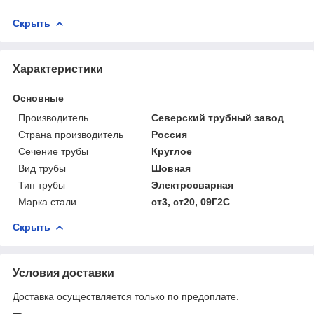
Скрыть
Характеристики
Основные
Производитель
Северский трубный завод
Страна производитель
Россия
Сечение трубы
Круглое
Вид трубы
Шовная
Тип трубы
Электросварная
Марка стали
ст3, ст20, 09Г2С
Скрыть
Условия доставки
Доставка осуществляется только по предоплате.