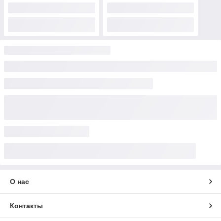
О нас
Контакты