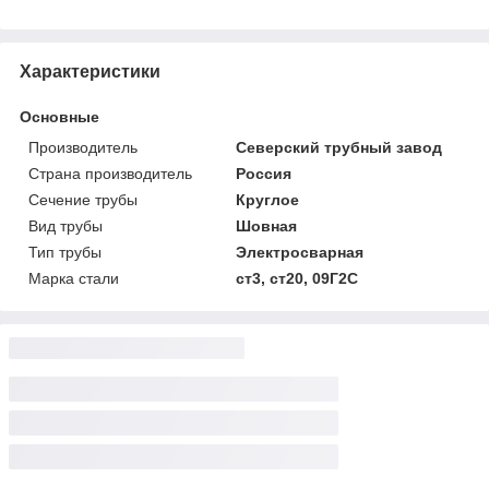
Характеристики
Основные
Производитель
Северский трубный завод
Страна производитель
Россия
Сечение трубы
Круглое
Вид трубы
Шовная
Тип трубы
Электросварная
Марка стали
ст3, ст20, 09Г2С