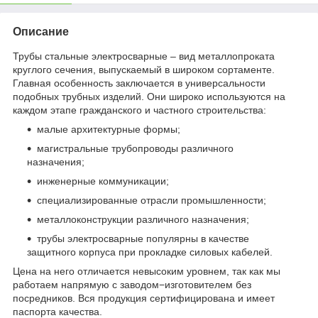
Описание
Трубы стальные электросварные – вид металлопроката
круглого сечения, выпускаемый в широком сортаменте.
Главная особенность заключается в универсальности
подобных трубных изделий. Они широко используются на
каждом этапе гражданского и частного строительства:
малые архитектурные формы;
магистральные трубопроводы различного
назначения;
инженерные коммуникации;
специализированные отрасли промышленности;
металлоконструкции различного назначения;
трубы электросварные популярны в качестве
защитного корпуса при прокладке силовых кабелей.
Цена на него отличается невысоким уровнем, так как мы
работаем напрямую с заводом−изготовителем без
посредников. Вся продукция сертифицирована и имеет
паспорта качества.