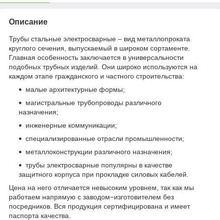
Описание
Трубы стальные электросварные – вид металлопроката
круглого сечения, выпускаемый в широком сортаменте.
Главная особенность заключается в универсальности
подобных трубных изделий. Они широко используются на
каждом этапе гражданского и частного строительства:
малые архитектурные формы;
магистральные трубопроводы различного
назначения;
инженерные коммуникации;
специализированные отрасли промышленности;
металлоконструкции различного назначения;
трубы электросварные популярны в качестве
защитного корпуса при прокладке силовых кабелей.
Цена на него отличается невысоким уровнем, так как мы
работаем напрямую с заводом−изготовителем без
посредников. Вся продукция сертифицирована и имеет
паспорта качества.