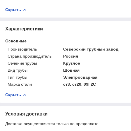
Скрыть
Характеристики
Основные
Производитель
Северский трубный завод
Страна производитель
Россия
Сечение трубы
Круглое
Вид трубы
Шовная
Тип трубы
Электросварная
Марка стали
ст3, ст20, 09Г2С
Скрыть
Условия доставки
Доставка осуществляется только по предоплате.