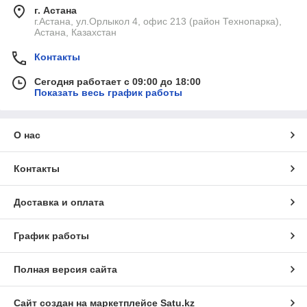
г. Астана
г.Астана, ул.Орлыкол 4, офис 213 (район Технопарка),
Астана, Казахстан
Контакты
Сегодня работает с 09:00 до 18:00
Показать весь график работы
О нас
Контакты
Доставка и оплата
График работы
Полная версия сайта
Сайт создан на маркетплейсе
Satu.kz