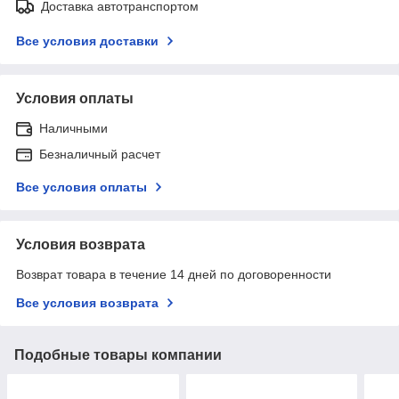
Доставка автотранспортом
Все условия доставки
Условия оплаты
Наличными
Безналичный расчет
Все условия оплаты
Условия возврата
Возврат товара в течение 14 дней по договоренности
Все условия возврата
Подобные товары компании