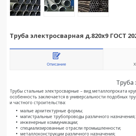
Труба электросварная д.820х9 ГОСТ 20
Описание
Х
Труба 
Трубы стальные электросварные – вид металлопроката кру
особенность заключается в универсальности подобных тру
и частного строительства:
малые архитектурные формы;
магистральные трубопроводы различного назначения;
инженерные коммуникации;
специализированные отрасли промышленности;
металлоконструкции различного назначения;