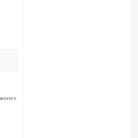
анского