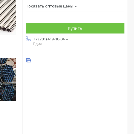
Показать оптовые цены
Купить
+7 (701) 419-10-04
Едил