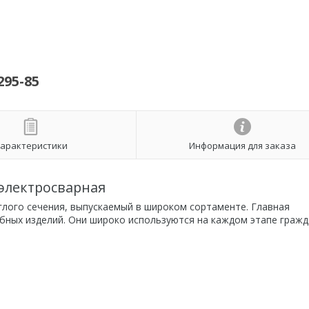
295-85
арактеристики
Информация для заказа
электросварная
глого сечения, выпускаемый в широком сортаменте. Главная
бных изделий. Они широко используются на каждом этапе гражд