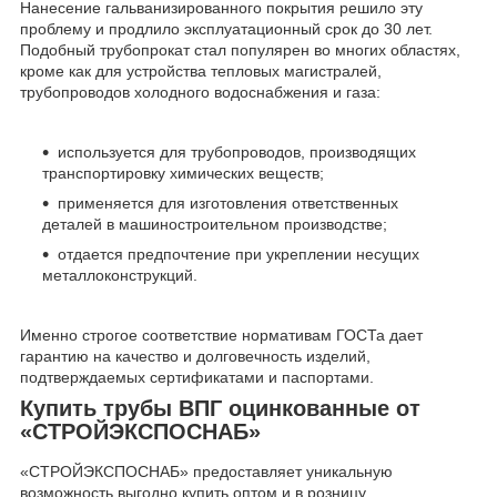
Нанесение гальванизированного покрытия решило эту
проблему и продлило эксплуатационный срок до 30 лет.
Подобный трубопрокат стал популярен во многих областях,
кроме как для устройства тепловых магистралей,
трубопроводов холодного водоснабжения и газа:
используется для трубопроводов, производящих
транспортировку химических веществ;
применяется для изготовления ответственных
деталей в машиностроительном производстве;
отдается предпочтение при укреплении несущих
металлоконструкций.
Именно строгое соответствие нормативам ГОСТа дает
гарантию на качество и долговечность изделий,
подтверждаемых сертификатами и паспортами.
Купить трубы ВПГ оцинкованные от
«СТРОЙЭКСПОСНАБ»
«СТРОЙЭКСПОСНАБ» предоставляет уникальную
возможность выгодно купить оптом и в розницу