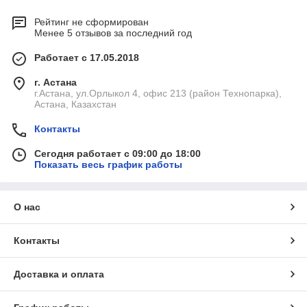
Рейтинг не сформирован
Менее 5 отзывов за последний год
Работает с 17.05.2018
г. Астана
г.Астана, ул.Орлыкол 4, офис 213 (район Технопарка),
Астана, Казахстан
Контакты
Сегодня работает с 09:00 до 18:00
Показать весь график работы
О нас
Контакты
Доставка и оплата