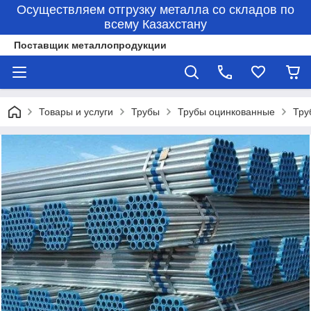
Осуществляем отгрузку металла со складов по
всему Казахстану
Поставщик металлопродукции
Товары и услуги
Трубы
Трубы оцинкованные
Тру