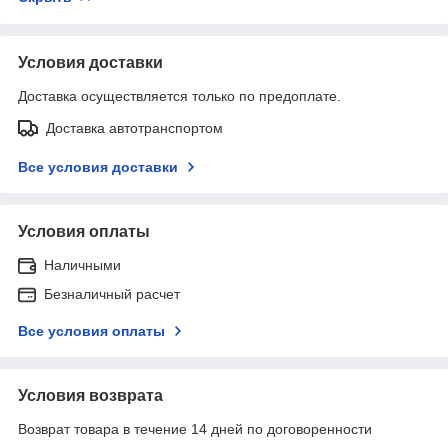
Условия доставки
Доставка осуществляется только по предоплате.
Доставка автотранспортом
Все условия доставки
Условия оплаты
Наличными
Безналичный расчет
Все условия оплаты
Условия возврата
Возврат товара в течение 14 дней по договоренности