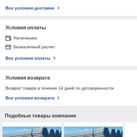
Все условия доставки
Условия оплаты
Наличными
Безналичный расчет
Все условия оплаты
Условия возврата
Возврат товара в течение 14 дней по договоренности
Все условия возврата
Подобные товары компании