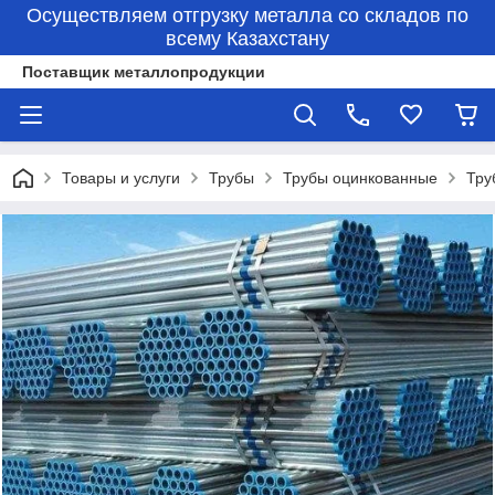
Осуществляем отгрузку металла со складов по
всему Казахстану
Поставщик металлопродукции
Товары и услуги
Трубы
Трубы оцинкованные
Тру