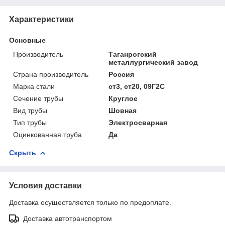
Характеристики
Основные
Производитель
Таганрогский
металлургический завод
Страна производитель
Россия
Марка стали
ст3, ст20, 09Г2С
Сечение трубы
Круглое
Вид трубы
Шовная
Тип трубы
Электросварная
Оцинкованная труба
Да
Скрыть
Условия доставки
Доставка осуществляется только по предоплате.
Доставка автотранспортом