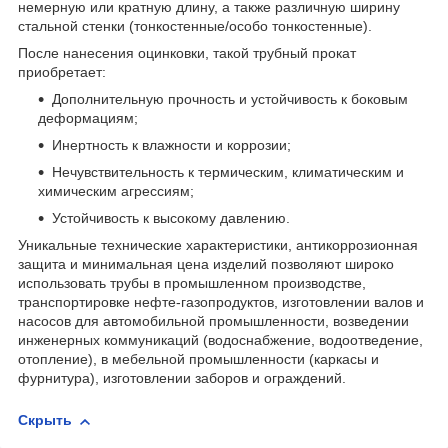
немерную или кратную длину, а также различную ширину
стальной стенки (тонкостенные/особо тонкостенные).
После нанесения оцинковки, такой трубный прокат
приобретает:
Дополнительную прочность и устойчивость к боковым
деформациям;
Инертность к влажности и коррозии;
Нечувствительность к термическим, климатическим и
химическим агрессиям;
Устойчивость к высокому давлению.
Уникальные технические характеристики, антикоррозионная
защита и минимальная цена изделий позволяют широко
использовать трубы в промышленном производстве,
транспортировке нефте-газопродуктов, изготовлении валов и
насосов для автомобильной промышленности, возведении
инженерных коммуникаций (водоснабжение, водоотведение,
отопление), в мебельной промышленности (каркасы и
фурнитура), изготовлении заборов и ограждений.
Скрыть