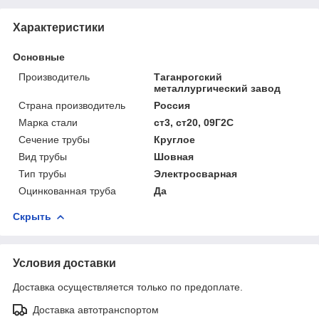
Характеристики
Основные
Производитель
Таганрогский
металлургический завод
Страна производитель
Россия
Марка стали
ст3, ст20, 09Г2С
Сечение трубы
Круглое
Вид трубы
Шовная
Тип трубы
Электросварная
Оцинкованная труба
Да
Скрыть
Условия доставки
Доставка осуществляется только по предоплате.
Доставка автотранспортом