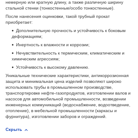
немерную или кратную длину, а также различную ширину
стальной стенки (тонкостенные/особо тонкостенные).
После нанесения оцинковки, такой трубный прокат
приобретает:
Дополнительную прочность и устойчивость к боковым
деформациям;
Инертность к влажности и коррозии;
Нечувствительность к термическим, климатическим и
химическим агрессиям;
Устойчивость к высокому давлению.
Уникальные технические характеристики, антикоррозионная
защита и минимальная цена изделий позволяют широко
использовать трубы в промышленном производстве,
транспортировке нефте-газопродуктов, изготовлении валов и
насосов для автомобильной промышленности, возведении
инженерных коммуникаций (водоснабжение, водоотведение,
отопление), в мебельной промышленности (каркасы и
фурнитура), изготовлении заборов и ограждений.
Скрыть