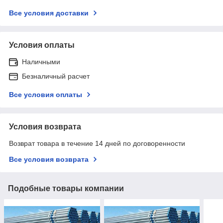
Все условия доставки
Условия оплаты
Наличными
Безналичный расчет
Все условия оплаты
Условия возврата
Возврат товара в течение 14 дней по договоренности
Все условия возврата
Подобные товары компании