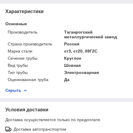
Характеристики
Основные
Производитель
Таганрогский
металлургический завод
Страна производитель
Россия
Марка стали
ст3, ст20, 09Г2С
Сечение трубы
Круглое
Вид трубы
Шовная
Тип трубы
Электросварная
Оцинкованная труба
Да
Скрыть
Условия доставки
Доставка осуществляется только по предоплате.
Доставка автотранспортом