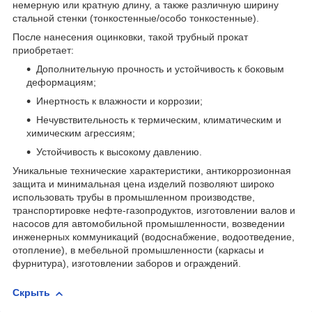
немерную или кратную длину, а также различную ширину
стальной стенки (тонкостенные/особо тонкостенные).
После нанесения оцинковки, такой трубный прокат
приобретает:
Дополнительную прочность и устойчивость к боковым
деформациям;
Инертность к влажности и коррозии;
Нечувствительность к термическим, климатическим и
химическим агрессиям;
Устойчивость к высокому давлению.
Уникальные технические характеристики, антикоррозионная
защита и минимальная цена изделий позволяют широко
использовать трубы в промышленном производстве,
транспортировке нефте-газопродуктов, изготовлении валов и
насосов для автомобильной промышленности, возведении
инженерных коммуникаций (водоснабжение, водоотведение,
отопление), в мебельной промышленности (каркасы и
фурнитура), изготовлении заборов и ограждений.
Скрыть