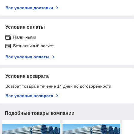
Все условия доставки
Условия оплаты
Наличными
Безналичный расчет
Все условия оплаты
Условия возврата
Возврат товара в течение 14 дней по договоренности
Все условия возврата
Подобные товары компании