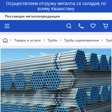
Осуществляем отгрузку металла со складов по
всему Казахстану
Поставщик металлопродукции
Товары и услуги
Трубы
Трубы оцинкованные
Тру