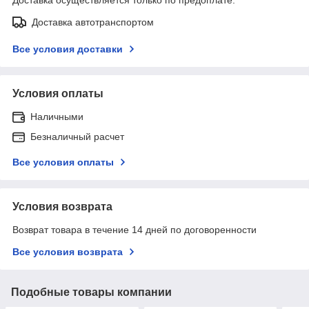
Доставка автотранспортом
Все условия доставки
Условия оплаты
Наличными
Безналичный расчет
Все условия оплаты
Условия возврата
Возврат товара в течение 14 дней по договоренности
Все условия возврата
Подобные товары компании