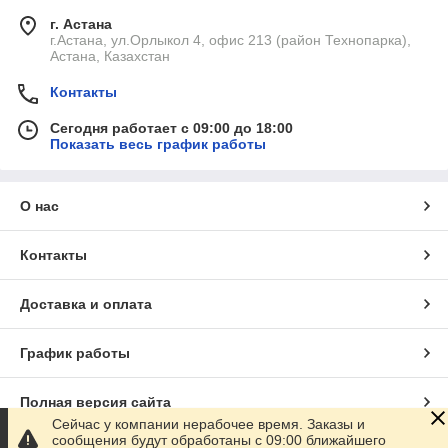
г. Астана
г.Астана, ул.Орлыкол 4, офис 213 (район Технопарка),
Астана, Казахстан
Контакты
Сегодня работает с 09:00 до 18:00
Показать весь график работы
О нас
Контакты
Доставка и оплата
График работы
Полная версия сайта
Сейчас у компании нерабочее время. Заказы и
сообщения будут обработаны с 09:00 ближайшего