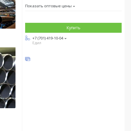
Показать оптовые цены
Купить
+7 (701) 419-10-04
Едил