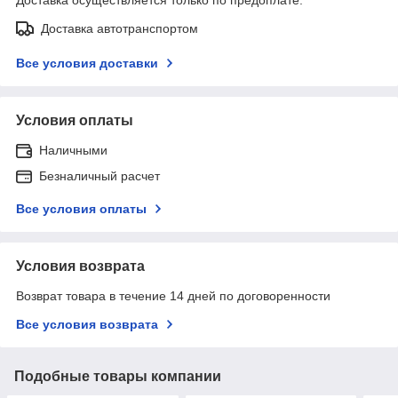
Доставка автотранспортом
Все условия доставки
Условия оплаты
Наличными
Безналичный расчет
Все условия оплаты
Условия возврата
Возврат товара в течение 14 дней по договоренности
Все условия возврата
Подобные товары компании