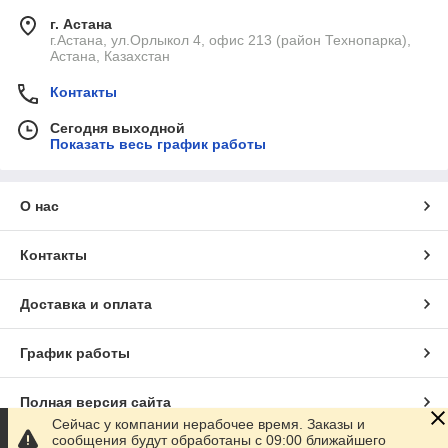
г. Астана
г.Астана, ул.Орлыкол 4, офис 213 (район Технопарка),
Астана, Казахстан
Контакты
Сегодня выходной
Показать весь график работы
О нас
Контакты
Доставка и оплата
График работы
Полная версия сайта
Сейчас у компании нерабочее время. Заказы и
сообщения будут обработаны с 09:00 ближайшего