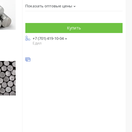
Показать оптовые цены
Купить
+7 (701) 419-10-04
Едил