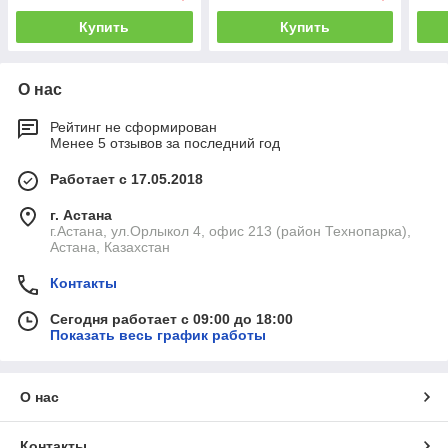
Купить
Купить
О нас
Рейтинг не сформирован
Менее 5 отзывов за последний год
Работает с 17.05.2018
г. Астана
г.Астана, ул.Орлыкол 4, офис 213 (район Технопарка),
Астана, Казахстан
Контакты
Сегодня работает с 09:00 до 18:00
Показать весь график работы
О нас
Контакты