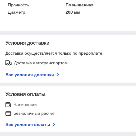
Прочность
Повышенная
Диаметр
200 мм
Условия доставки
Доставка осуществляется только по предоплате.
Доставка автотранспортом
Все условия доставки
Условия оплаты
Наличными
Безналичный расчет
Все условия оплаты