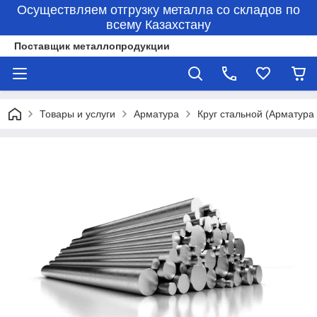
Осуществляем отгрузку металла со складов по
всему Казахстану
Поставщик металлопродукции
Товары и услуги
Арматура
Круг стальной (Арматура