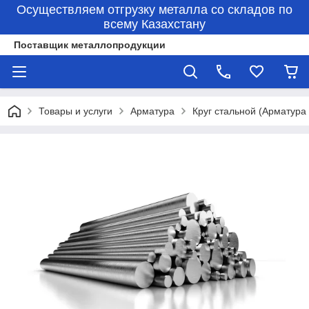
Осуществляем отгрузку металла со складов по
всему Казахстану
Поставщик металлопродукции
Товары и услуги
Арматура
Круг стальной (Арматура