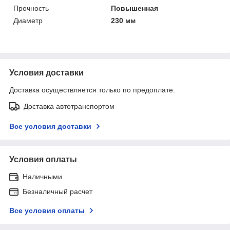
Прочность
Повышенная
Диаметр
230 мм
Условия доставки
Доставка осуществляется только по предоплате.
Доставка автотранспортом
Все условия доставки
Условия оплаты
Наличными
Безналичный расчет
Все условия оплаты