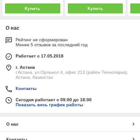
Купить
Купить
О нас
Рейтинг не сформирован
Менее 5 отзывов за последний год
Работает с 17.05.2018
г. Астана
г.Астана, ул.Орлыкол 4, офис 213 (район Технопарка),
Астана, Казахстан
Контакты
Сегодня работает с 09:00 до 18:00
Показать весь график работы
О нас
Контакты