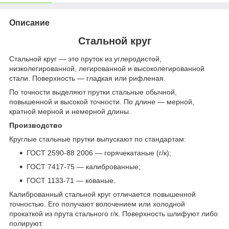
Описание
Стальной круг
Стальной круг — это пруток из углеродистой,
низколегированной, легированной и высоколегированной
стали. Поверхность — гладкая или рифленая.
По точности выделяют прутки стальные обычной,
повышенной и высокой точности. По длине — мерной,
кратной мерной и немерной длины.
Производство
Круглые стальные прутки выпускают по стандартам:
ГОСТ 2590-88 2006 — горячекатаные (г/к);
ГОСТ 7417-75 — калиброванные;
ГОСТ 1133-71 — кованые.
Калиброванный стальной круг отличается повышенной
точностью. Его получают волочением или холодной
прокаткой из прута стального г/к. Поверхность шлифуют либо
полируют.