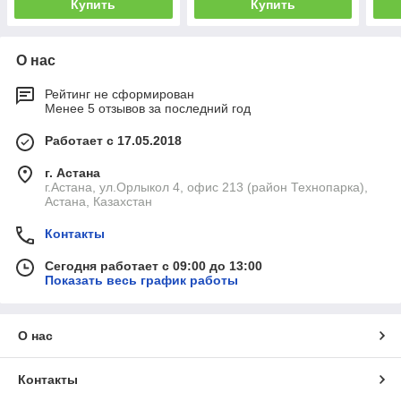
Купить
Купить
О нас
Рейтинг не сформирован
Менее 5 отзывов за последний год
Работает с 17.05.2018
г. Астана
г.Астана, ул.Орлыкол 4, офис 213 (район Технопарка),
Астана, Казахстан
Контакты
Сегодня работает с 09:00 до 13:00
Показать весь график работы
О нас
Контакты