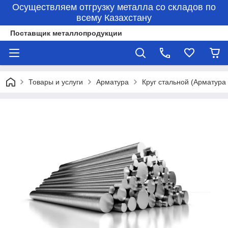
Осуществляем отгрузку металла со складов по
всему Казахстану
Поставщик металлопродукции
Товары и услуги
Арматура
Круг стальной (Арматура