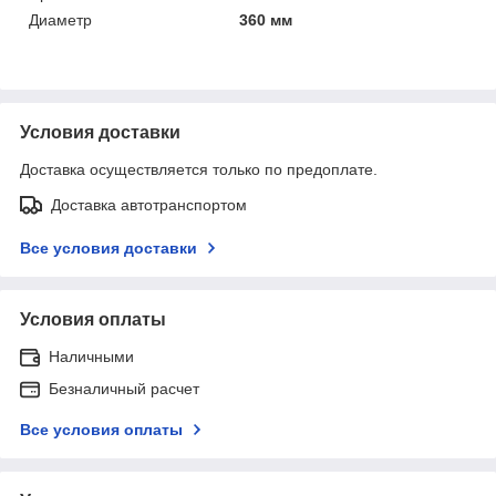
Диаметр
360 мм
Условия доставки
Доставка осуществляется только по предоплате.
Доставка автотранспортом
Все условия доставки
Условия оплаты
Наличными
Безналичный расчет
Все условия оплаты