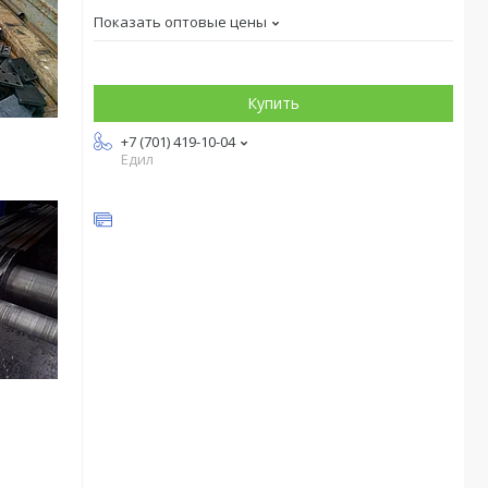
Показать оптовые цены
Купить
+7 (701) 419-10-04
Едил