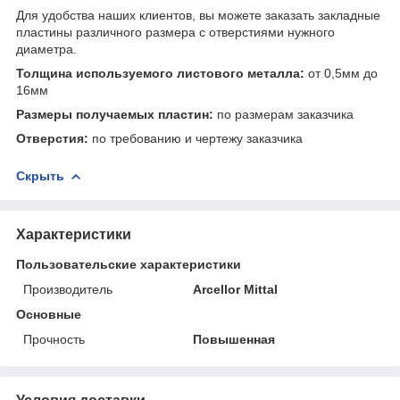
Для удобства наших клиентов, вы можете заказать закладные
пластины различного размера с отверстиями нужного
диаметра.
Толщина используемого листового металла:
от 0,5мм до
16мм
Размеры получаемых пластин:
по размерам заказчика
Отверстия:
по требованию и чертежу заказчика
Скрыть
Характеристики
Пользовательские характеристики
Производитель
Arcellor Mittal
Основные
Прочность
Повышенная