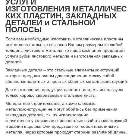
УСЛУГИ
ИЗГОТОВЛЕНИЯ МЕТАЛЛИЧЕС
КИХ ПЛАСТИН, ЗАКЛАДНЫХ
ДЕТАЛЕЙ и СТАЛЬНОЙ
ПОЛОСЫ
Если вам необходимо изготовить металлические пластины
или полоса стальные согласно Вашим размерам из любой
толщины листового металла, то наша компания предлагает
услуги рубки листового металла и изготовления закладных
деталей
Закладные детали – это стальные элементы конструкций,
которые предназначены для соединения между собой
сборно-монолитных и простых сборных металлоконструкций.
Для изготовления продукции данного типа, мы используем
только хорошо свариваемые стальные листы.
Монолитное строительство, а также сложные
металлоконструкции не могут обойтись без применения
закладных деталей, т.к. их использование
значительно увеличивает прочностные свойства конструкций
и зданий в целом. Они представляют собой пластины из
металла, через которые проходят стержни различной длины.