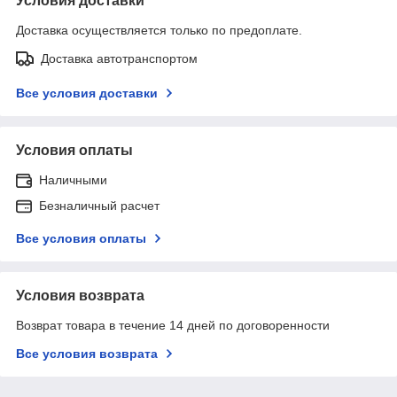
Условия доставки
Доставка осуществляется только по предоплате.
Доставка автотранспортом
Все условия доставки
Условия оплаты
Наличными
Безналичный расчет
Все условия оплаты
Условия возврата
Возврат товара в течение 14 дней по договоренности
Все условия возврата