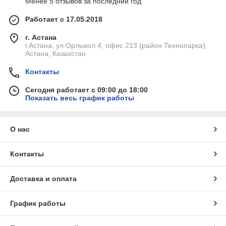
Менее 5 отзывов за последний год
Работает с 17.05.2018
г. Астана
г.Астана, ул.Орлыкол 4, офис 213 (район Технопарка),
Астана, Казахстан
Контакты
Сегодня работает с 09:00 до 18:00
Показать весь график работы
О нас
Контакты
Доставка и оплата
График работы