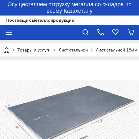
Осуществляем отгрузку металла со складов по
всему Казахстану
Поставщик металлопродукции
Товары и услуги
Лист стальной
Лист стальной 18мм г