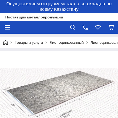
Осуществляем отгрузку металла со складов по
всему Казахстану
Поставщик металлопродукции
Товары и услуги
Лист оцинкованный
Лист оцинкова