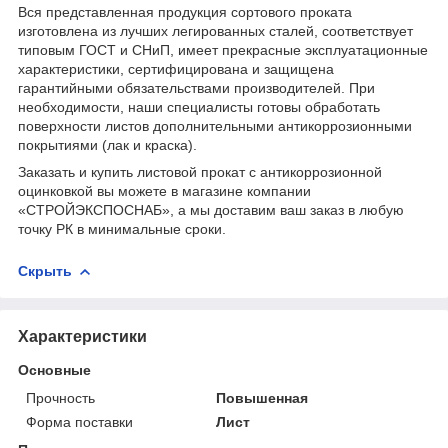
Вся представленная продукция сортового проката
изготовлена из лучших легированных сталей, соответствует
типовым ГОСТ и СНиП, имеет прекрасные эксплуатационные
характеристики, сертифицирована и защищена
гарантийными обязательствами производителей. При
необходимости, наши специалисты готовы обработать
поверхности листов дополнительными антикоррозионными
покрытиями (лак и краска).
Заказать и купить листовой прокат с антикоррозионной
оцинковкой вы можете в магазине компании
«СТРОЙЭКСПОСНАБ», а мы доставим ваш заказ в любую
точку РК в минимальные сроки.
Скрыть
Характеристики
Основные
Прочность
Повышенная
Форма поставки
Лист