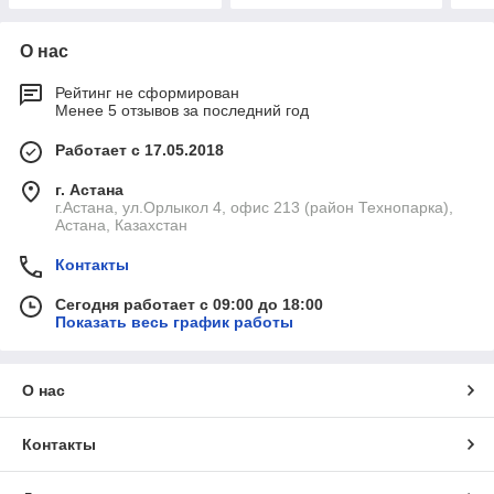
О нас
Рейтинг не сформирован
Менее 5 отзывов за последний год
Работает с 17.05.2018
г. Астана
г.Астана, ул.Орлыкол 4, офис 213 (район Технопарка),
Астана, Казахстан
Контакты
Сегодня работает с 09:00 до 18:00
Показать весь график работы
О нас
Контакты