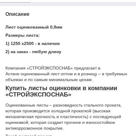
Описание
Лист оцинкованный 0,9мм
Размеры листа:
1) 1250 х2500 - в наличии
2) на заказ - любую длину
Компания «СТРОЙЭКСПОСНАБ» предлагает в
Астане оцинкованный лист оптом и в розницу – в требуемых
объемах и по самым минимальным ценам.
Купить листы оцинковки в компании
«СТРОЙЭКСПОСНАБ»
Оцинкованные листы – разновидность стального проката,
которая производится холодной прокаткой (высокая
механическая прочность и пластичность) с последующей
оцинковкой, которая создает прочное и износостойкое
антикоррозионное покрытие.