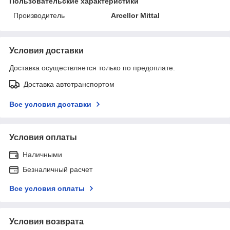
Пользовательские характеристики
Производитель
Arcellor Mittal
Условия доставки
Доставка осуществляется только по предоплате.
Доставка автотранспортом
Все условия доставки
Условия оплаты
Наличными
Безналичный расчет
Все условия оплаты
Условия возврата