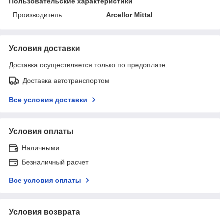
Пользовательские характеристики
Производитель
Arcellor Mittal
Условия доставки
Доставка осуществляется только по предоплате.
Доставка автотранспортом
Все условия доставки
Условия оплаты
Наличными
Безналичный расчет
Все условия оплаты
Условия возврата