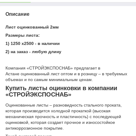
Описание
Лист оцинкованный 2мм
Размеры листа:
1) 1250 х2500 - в наличии
2) на заказ - любую длину
Компания «СТРОЙЭКСПОСНАБ» предлагает в
Астане оцинкованный лист оптом и в розницу – в требуемых
объемах и по самым минимальным ценам.
Купить листы оцинковки в компании
«СТРОЙЭКСПОСНАБ»
Оцинкованные листы – разновидность стального проката,
которая производится холодной прокаткой (высокая
механическая прочность и пластичность) с последующей
оцинковкой, которая создает прочное и износостойкое
антикоррозионное покрытие.