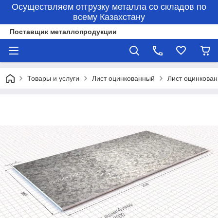
Осуществляем отгрузку металла со складов по
всему Казахстану
Поставщик металлопродукции
Товары и услуги
Лист оцинкованный
Лист оцинкова