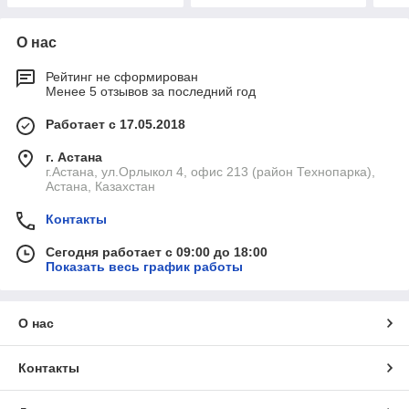
О нас
Рейтинг не сформирован
Менее 5 отзывов за последний год
Работает с 17.05.2018
г. Астана
г.Астана, ул.Орлыкол 4, офис 213 (район Технопарка),
Астана, Казахстан
Контакты
Сегодня работает с 09:00 до 18:00
Показать весь график работы
О нас
Контакты