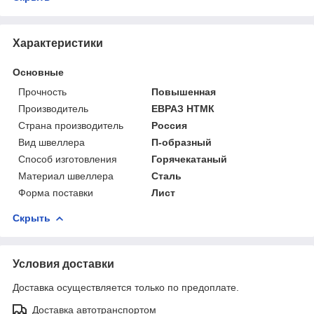
Характеристики
Основные
Прочность
Повышенная
Производитель
ЕВРАЗ НТМК
Страна производитель
Россия
Вид швеллера
П-образный
Способ изготовления
Горячекатаный
Материал швеллера
Сталь
Форма поставки
Лист
Скрыть
Условия доставки
Доставка осуществляется только по предоплате.
Доставка автотранспортом