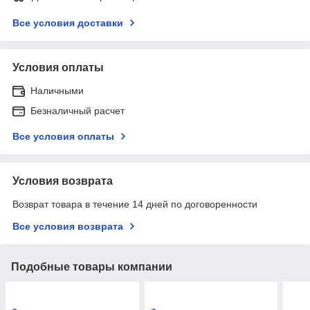
Все условия доставки
Условия оплаты
Наличными
Безналичный расчет
Все условия оплаты
Условия возврата
Возврат товара в течение 14 дней по договоренности
Все условия возврата
Подобные товары компании