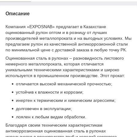
Описание
Компания «EXPOSNAB» предлагает в Казахстане
оцинкованный рулон оптом и в розницу от лучших
производителей металлопроката и на выгодных условиях. Мы
предлагаем рулон из качественной антикоррозионной стали
по минимальной цене с доставкой заказа в любую точку РК.
Оцинкованная сталь в рулонах – разновидность листового
немерного металлопроката, которая отличается
уникальными техническими характеристиками и широко
используется в промышленном производстве. Этот прокат:
отличается высокой механической прочностью;
устойчив к влажности и коррозии;
инертен к термическим и химическим агрессиям;
долговечен в эксплуатации;
лоялен к любым видам обработки.
Благодаря своим техническим характеристикам
антикоррозионная оцинкованная сталь в рулонах
используется в производстве труб и изделий сортового