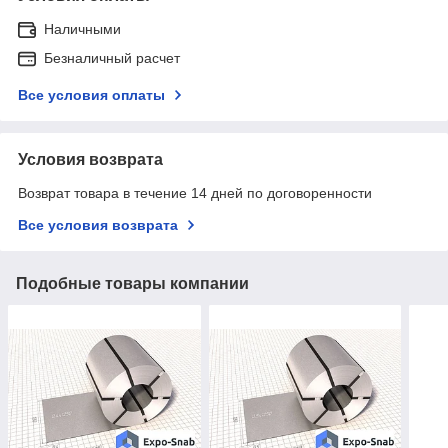
Наличными
Безналичный расчет
Все условия оплаты
Условия возврата
Возврат товара в течение 14 дней по договоренности
Все условия возврата
Подобные товары компании