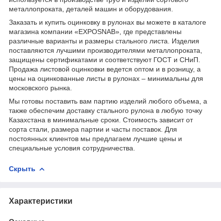
металлопроката, деталей машин и оборудования.
Заказать и купить оцинковку в рулонах вы можете в каталоге
магазина компании «EXPOSNAB», где представлены
различные варианты и размеры стального листа. Изделия
поставляются лучшими производителями металлопроката,
защищены сертификатами и соответствуют ГОСТ и СНиП.
Продажа листовой оцинковки ведется оптом и в розницу, а
цены на оцинкованные листы в рулонах – минимальны для
московского рынка.
Мы готовы поставить вам партию изделий любого объема, а
также обеспечим доставку стального рулона в любую точку
Казахстана в минимальные сроки. Стоимость зависит от
сорта стали, размера партии и часты поставок. Для
постоянных клиентов мы предлагаем лучшие цены и
специальные условия сотрудничества.
Скрыть
Характеристики