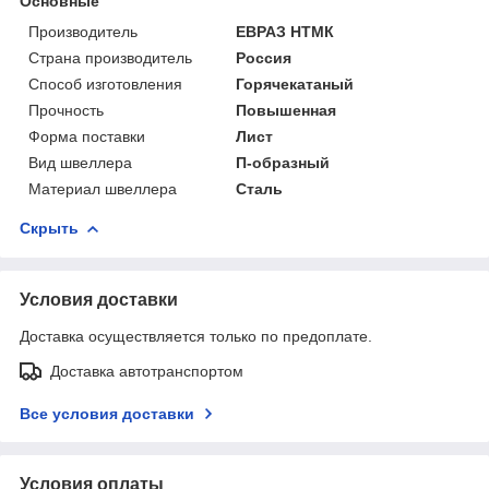
Основные
Производитель
ЕВРАЗ НТМК
Страна производитель
Россия
Способ изготовления
Горячекатаный
Прочность
Повышенная
Форма поставки
Лист
Вид швеллера
П-образный
Материал швеллера
Сталь
Скрыть
Условия доставки
Доставка осуществляется только по предоплате.
Доставка автотранспортом
Все условия доставки
Условия оплаты