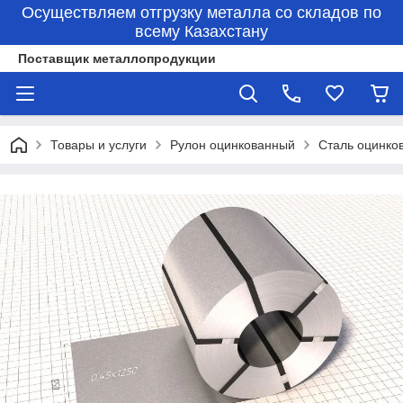
Осуществляем отгрузку металла со складов по
всему Казахстану
Поставщик металлопродукции
Товары и услуги
Рулон оцинкованный
Сталь оцинко