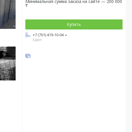
Минимальная сумма заказа на сайте — 200 000
₸
Купить
+7 (701) 419-10-04
Едил