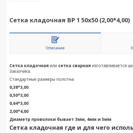
Сетка кладочная ВР 1 50х50 (2,00*4,00)
Описание
Х
Сетка кладочная
или
сетка сварная
изготавливается ши
Заказчика.
Стандартные размеры полотна:
0,38*3,00
0,50*3,00
0,64*3,00
2,00*4,00
Диаметр проволоки бывает 3мм, 4мм и 5мм
Сетка кладочная
где и для чего испол