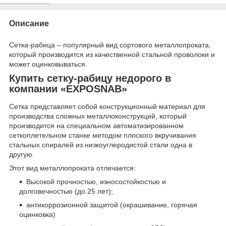
Описание
Сетка-рабица – популярный вид сортового металлопроката,
который производится из качественной стальной проволоки и
может оцинковываться.
Купить сетку-рабицу недорого в
компании «EXPOSNAB»
Сетка представляет собой конструкционный материал для
производства сложных металлоконструкций, который
производится на специальном автоматизированном
сеткоплетельном станке методом плоского вкручивания
стальных спиралей из низкоуглеродистой стали одна в
другую.
Этот вид металлопроката отличается:
Высокой прочностью, износостойкостью и
долговечностью (до 25 лет);
антикоррозионной защитой (окрашивание, горячая
оцинковка)