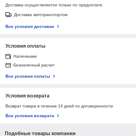
Доставка осуществляется только по предоплате.
Доставка автотранспортом
Все условия доставки
Условия оплаты
Наличными
Безналичный расчет
Все условия оплаты
Условия возврата
Возврат товара в течение 14 дней по договоренности
Все условия возврата
Подобные товары компании