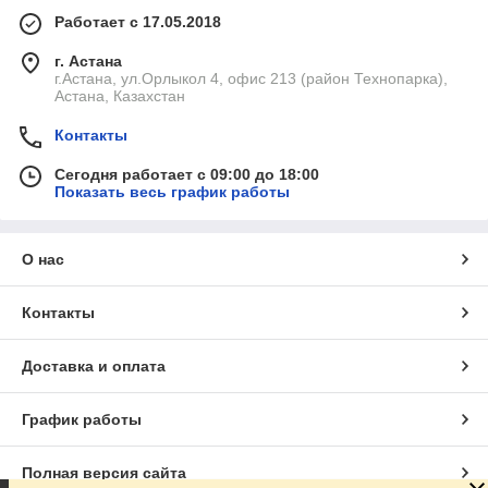
Работает с 17.05.2018
г. Астана
г.Астана, ул.Орлыкол 4, офис 213 (район Технопарка),
Астана, Казахстан
Контакты
Сегодня работает с 09:00 до 18:00
Показать весь график работы
О нас
Контакты
Доставка и оплата
График работы
Полная версия сайта