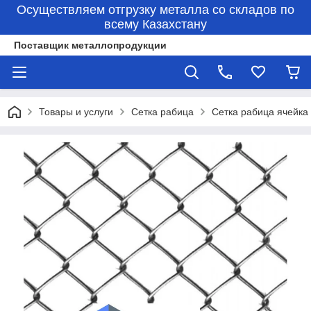
Осуществляем отгрузку металла со складов по
всему Казахстану
Поставщик металлопродукции
Товары и услуги
Сетка рабица
Сетка рабица ячейка